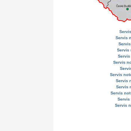
Servi
Servis 
Servis
Servis
Servis
Servis n
Servi
Servis no
Servis
Servis 
Servis no
Servis
Servis 