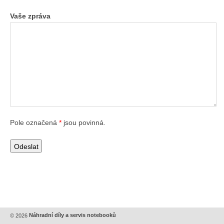
Vaše zpráva
Pole označená
*
jsou povinná.
© 2026
Náhradní díly a servis notebooků