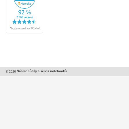
© 2026
Náhradní díly a servis notebooků