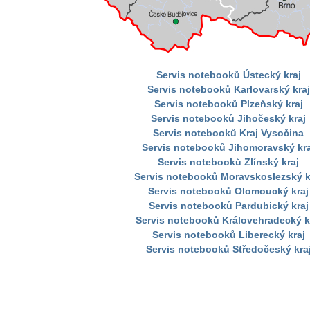
Servis notebooků Ústecký kraj
Servis notebooků Karlovarský kraj
Servis notebooků Plzeňský kraj
Servis notebooků Jihočeský kraj
Servis notebooků Kraj Vysočina
Servis notebooků Jihomoravský kra
Servis notebooků Zlínský kraj
Servis notebooků Moravskoslezský k
Servis notebooků Olomoucký kraj
Servis notebooků Pardubický kraj
Servis notebooků Královehradecký k
Servis notebooků Liberecký kraj
Servis notebooků Středočeský kra