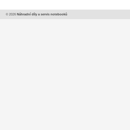
© 2026
Náhradní díly a servis notebooků