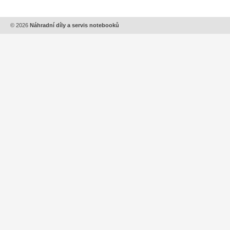
© 2026
Náhradní díly a servis notebooků