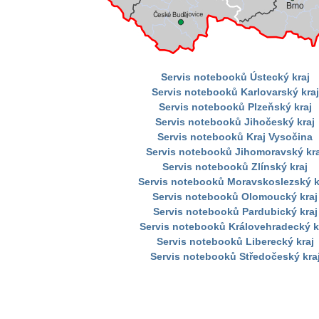
Servis notebooků Ústecký kraj
Servis notebooků Karlovarský kraj
Servis notebooků Plzeňský kraj
Servis notebooků Jihočeský kraj
Servis notebooků Kraj Vysočina
Servis notebooků Jihomoravský kra
Servis notebooků Zlínský kraj
Servis notebooků Moravskoslezský k
Servis notebooků Olomoucký kraj
Servis notebooků Pardubický kraj
Servis notebooků Královehradecký k
Servis notebooků Liberecký kraj
Servis notebooků Středočeský kra