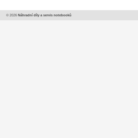
© 2026
Náhradní díly a servis notebooků