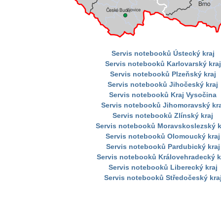
Servis notebooků Ústecký kraj
Servis notebooků Karlovarský kraj
Servis notebooků Plzeňský kraj
Servis notebooků Jihočeský kraj
Servis notebooků Kraj Vysočina
Servis notebooků Jihomoravský kra
Servis notebooků Zlínský kraj
Servis notebooků Moravskoslezský k
Servis notebooků Olomoucký kraj
Servis notebooků Pardubický kraj
Servis notebooků Královehradecký k
Servis notebooků Liberecký kraj
Servis notebooků Středočeský kra