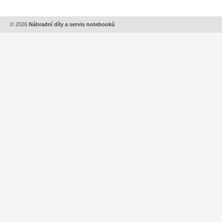
© 2026
Náhradní díly a servis notebooků