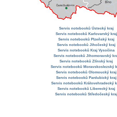
Servis notebooků Ústecký kraj
Servis notebooků Karlovarský kraj
Servis notebooků Plzeňský kraj
Servis notebooků Jihočeský kraj
Servis notebooků Kraj Vysočina
Servis notebooků Jihomoravský kra
Servis notebooků Zlínský kraj
Servis notebooků Moravskoslezský k
Servis notebooků Olomoucký kraj
Servis notebooků Pardubický kraj
Servis notebooků Královehradecký k
Servis notebooků Liberecký kraj
Servis notebooků Středočeský kra