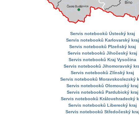
Servis notebooků Ústecký kraj
Servis notebooků Karlovarský kraj
Servis notebooků Plzeňský kraj
Servis notebooků Jihočeský kraj
Servis notebooků Kraj Vysočina
Servis notebooků Jihomoravský kra
Servis notebooků Zlínský kraj
Servis notebooků Moravskoslezský k
Servis notebooků Olomoucký kraj
Servis notebooků Pardubický kraj
Servis notebooků Královehradecký k
Servis notebooků Liberecký kraj
Servis notebooků Středočeský kra