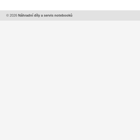
© 2026
Náhradní díly a servis notebooků