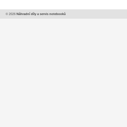
© 2026
Náhradní díly a servis notebooků