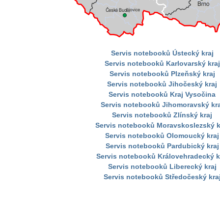
Servis notebooků Ústecký kraj
Servis notebooků Karlovarský kraj
Servis notebooků Plzeňský kraj
Servis notebooků Jihočeský kraj
Servis notebooků Kraj Vysočina
Servis notebooků Jihomoravský kra
Servis notebooků Zlínský kraj
Servis notebooků Moravskoslezský k
Servis notebooků Olomoucký kraj
Servis notebooků Pardubický kraj
Servis notebooků Královehradecký k
Servis notebooků Liberecký kraj
Servis notebooků Středočeský kra