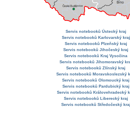
Servis notebooků Ústecký kraj
Servis notebooků Karlovarský kraj
Servis notebooků Plzeňský kraj
Servis notebooků Jihočeský kraj
Servis notebooků Kraj Vysočina
Servis notebooků Jihomoravský kra
Servis notebooků Zlínský kraj
Servis notebooků Moravskoslezský k
Servis notebooků Olomoucký kraj
Servis notebooků Pardubický kraj
Servis notebooků Královehradecký k
Servis notebooků Liberecký kraj
Servis notebooků Středočeský kra