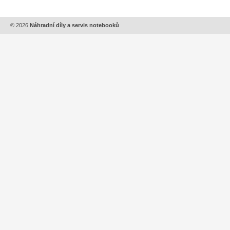
© 2026
Náhradní díly a servis notebooků