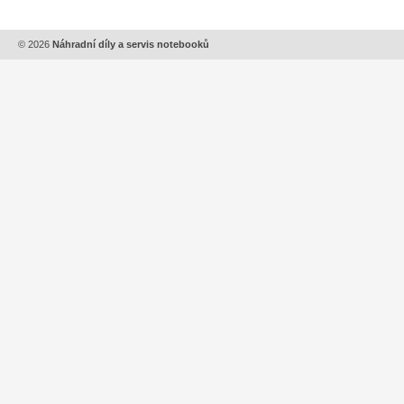
© 2026
Náhradní díly a servis notebooků