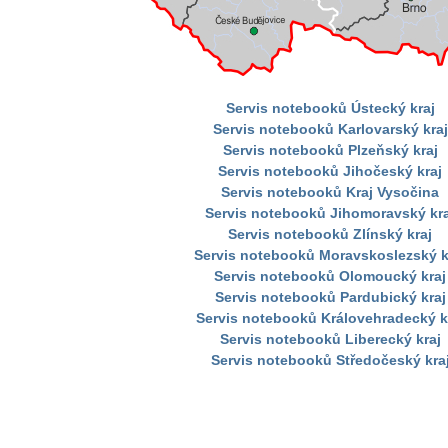
Servis notebooků Ústecký kraj
Servis notebooků Karlovarský kraj
Servis notebooků Plzeňský kraj
Servis notebooků Jihočeský kraj
Servis notebooků Kraj Vysočina
Servis notebooků Jihomoravský kra
Servis notebooků Zlínský kraj
Servis notebooků Moravskoslezský k
Servis notebooků Olomoucký kraj
Servis notebooků Pardubický kraj
Servis notebooků Královehradecký k
Servis notebooků Liberecký kraj
Servis notebooků Středočeský kra