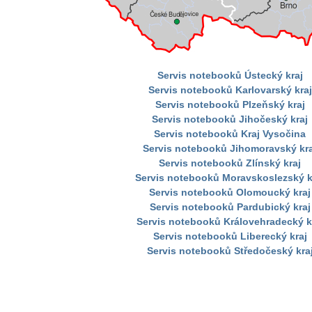
Servis notebooků Ústecký kraj
Servis notebooků Karlovarský kraj
Servis notebooků Plzeňský kraj
Servis notebooků Jihočeský kraj
Servis notebooků Kraj Vysočina
Servis notebooků Jihomoravský kra
Servis notebooků Zlínský kraj
Servis notebooků Moravskoslezský k
Servis notebooků Olomoucký kraj
Servis notebooků Pardubický kraj
Servis notebooků Královehradecký k
Servis notebooků Liberecký kraj
Servis notebooků Středočeský kra