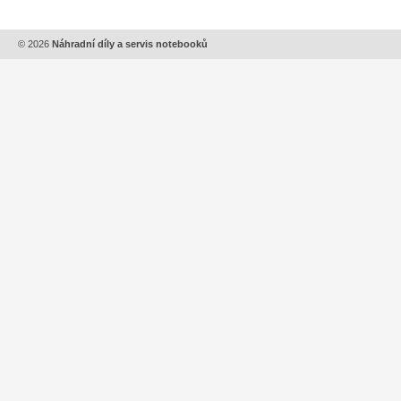
© 2026
Náhradní díly a servis notebooků