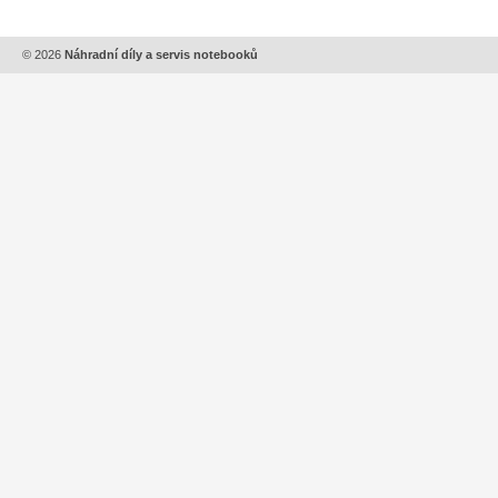
© 2026
Náhradní díly a servis notebooků