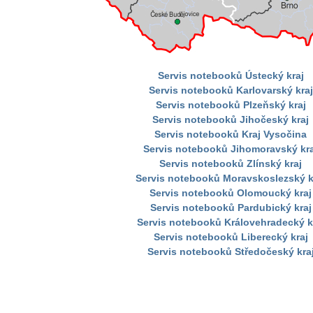
Servis notebooků Ústecký kraj
Servis notebooků Karlovarský kraj
Servis notebooků Plzeňský kraj
Servis notebooků Jihočeský kraj
Servis notebooků Kraj Vysočina
Servis notebooků Jihomoravský kra
Servis notebooků Zlínský kraj
Servis notebooků Moravskoslezský k
Servis notebooků Olomoucký kraj
Servis notebooků Pardubický kraj
Servis notebooků Královehradecký k
Servis notebooků Liberecký kraj
Servis notebooků Středočeský kra