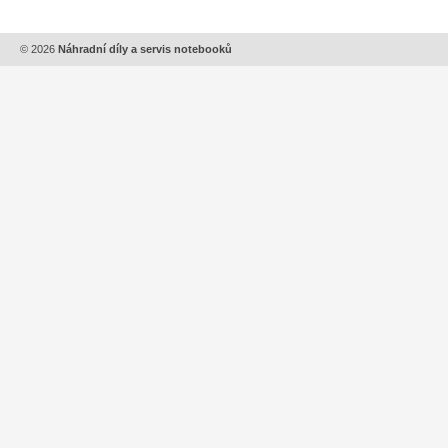
© 2026
Náhradní díly a servis notebooků