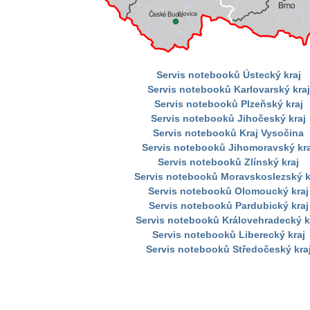
Servis notebooků Ústecký kraj
Servis notebooků Karlovarský kraj
Servis notebooků Plzeňský kraj
Servis notebooků Jihočeský kraj
Servis notebooků Kraj Vysočina
Servis notebooků Jihomoravský kra
Servis notebooků Zlínský kraj
Servis notebooků Moravskoslezský k
Servis notebooků Olomoucký kraj
Servis notebooků Pardubický kraj
Servis notebooků Královehradecký k
Servis notebooků Liberecký kraj
Servis notebooků Středočeský kra