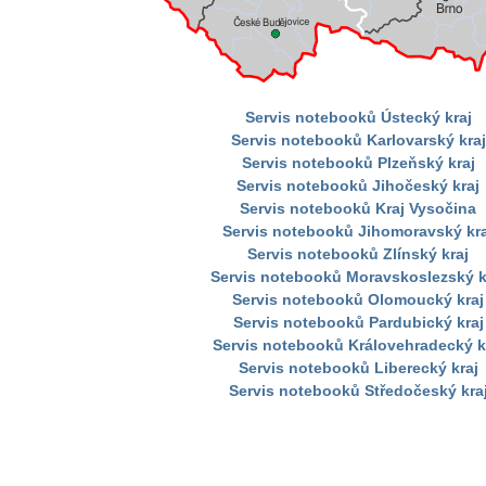
Servis notebooků Ústecký kraj
Servis notebooků Karlovarský kraj
Servis notebooků Plzeňský kraj
Servis notebooků Jihočeský kraj
Servis notebooků Kraj Vysočina
Servis notebooků Jihomoravský kra
Servis notebooků Zlínský kraj
Servis notebooků Moravskoslezský k
Servis notebooků Olomoucký kraj
Servis notebooků Pardubický kraj
Servis notebooků Královehradecký k
Servis notebooků Liberecký kraj
Servis notebooků Středočeský kra