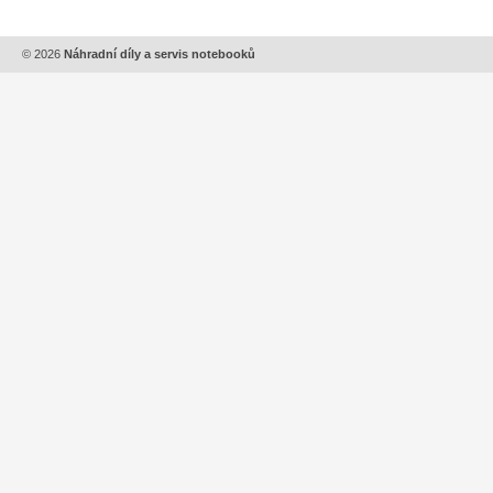
© 2026
Náhradní díly a servis notebooků