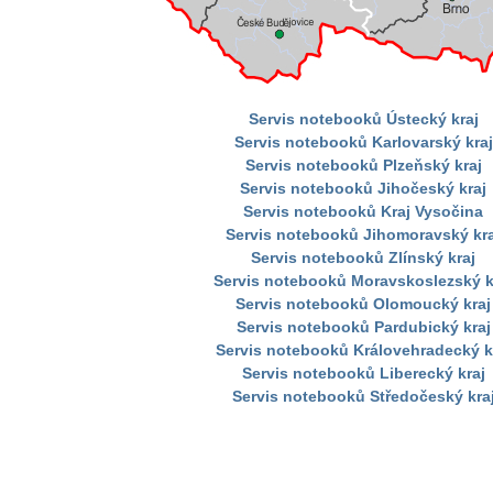
Servis notebooků Ústecký kraj
Servis notebooků Karlovarský kraj
Servis notebooků Plzeňský kraj
Servis notebooků Jihočeský kraj
Servis notebooků Kraj Vysočina
Servis notebooků Jihomoravský kra
Servis notebooků Zlínský kraj
Servis notebooků Moravskoslezský k
Servis notebooků Olomoucký kraj
Servis notebooků Pardubický kraj
Servis notebooků Královehradecký k
Servis notebooků Liberecký kraj
Servis notebooků Středočeský kra