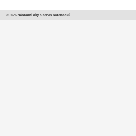
© 2026
Náhradní díly a servis notebooků