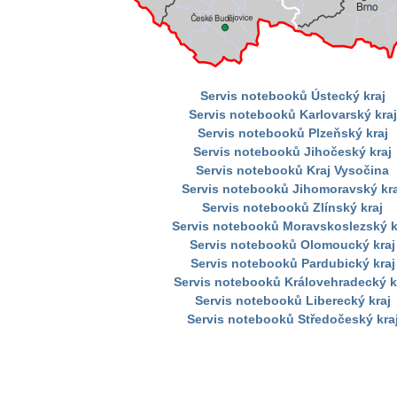
Servis notebooků Ústecký kraj
Servis notebooků Karlovarský kraj
Servis notebooků Plzeňský kraj
Servis notebooků Jihočeský kraj
Servis notebooků Kraj Vysočina
Servis notebooků Jihomoravský kra
Servis notebooků Zlínský kraj
Servis notebooků Moravskoslezský k
Servis notebooků Olomoucký kraj
Servis notebooků Pardubický kraj
Servis notebooků Královehradecký k
Servis notebooků Liberecký kraj
Servis notebooků Středočeský kra