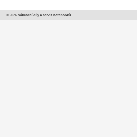
© 2026
Náhradní díly a servis notebooků