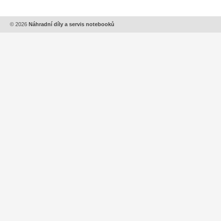
© 2026
Náhradní díly a servis notebooků