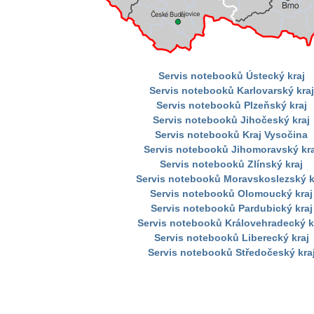
Servis notebooků Ústecký kraj
Servis notebooků Karlovarský kraj
Servis notebooků Plzeňský kraj
Servis notebooků Jihočeský kraj
Servis notebooků Kraj Vysočina
Servis notebooků Jihomoravský kra
Servis notebooků Zlínský kraj
Servis notebooků Moravskoslezský k
Servis notebooků Olomoucký kraj
Servis notebooků Pardubický kraj
Servis notebooků Královehradecký k
Servis notebooků Liberecký kraj
Servis notebooků Středočeský kra