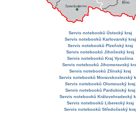
Servis notebooků Ústecký kraj
Servis notebooků Karlovarský kraj
Servis notebooků Plzeňský kraj
Servis notebooků Jihočeský kraj
Servis notebooků Kraj Vysočina
Servis notebooků Jihomoravský kra
Servis notebooků Zlínský kraj
Servis notebooků Moravskoslezský k
Servis notebooků Olomoucký kraj
Servis notebooků Pardubický kraj
Servis notebooků Královehradecký k
Servis notebooků Liberecký kraj
Servis notebooků Středočeský kra