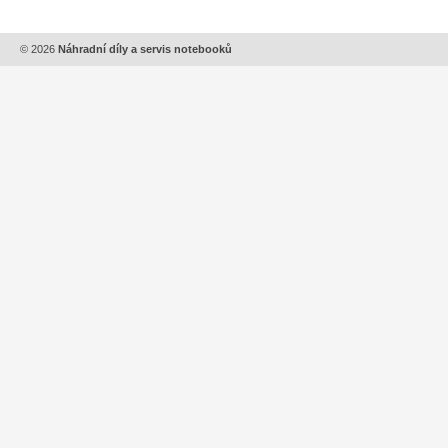
© 2026
Náhradní díly a servis notebooků