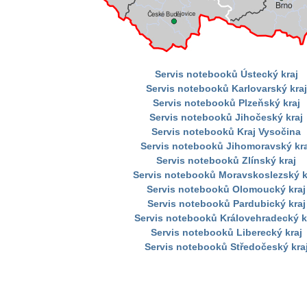
Servis notebooků Ústecký kraj
Servis notebooků Karlovarský kraj
Servis notebooků Plzeňský kraj
Servis notebooků Jihočeský kraj
Servis notebooků Kraj Vysočina
Servis notebooků Jihomoravský kra
Servis notebooků Zlínský kraj
Servis notebooků Moravskoslezský k
Servis notebooků Olomoucký kraj
Servis notebooků Pardubický kraj
Servis notebooků Královehradecký k
Servis notebooků Liberecký kraj
Servis notebooků Středočeský kra