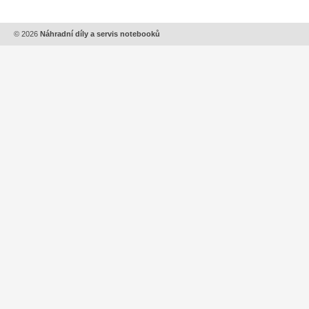
© 2026
Náhradní díly a servis notebooků