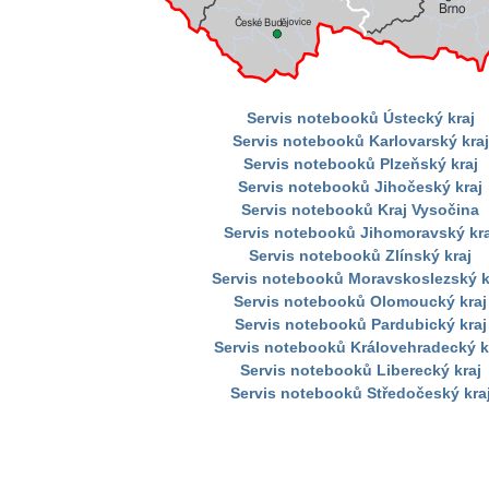
Servis notebooků Ústecký kraj
Servis notebooků Karlovarský kraj
Servis notebooků Plzeňský kraj
Servis notebooků Jihočeský kraj
Servis notebooků Kraj Vysočina
Servis notebooků Jihomoravský kra
Servis notebooků Zlínský kraj
Servis notebooků Moravskoslezský k
Servis notebooků Olomoucký kraj
Servis notebooků Pardubický kraj
Servis notebooků Královehradecký k
Servis notebooků Liberecký kraj
Servis notebooků Středočeský kra