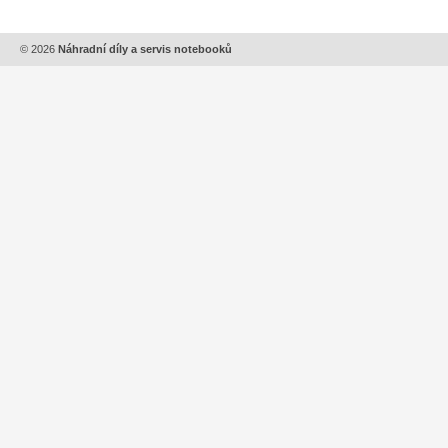
© 2026
Náhradní díly a servis notebooků