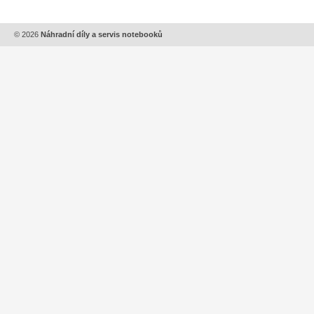
© 2026
Náhradní díly a servis notebooků