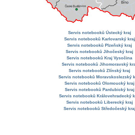
Servis notebooků Ústecký kraj
Servis notebooků Karlovarský kraj
Servis notebooků Plzeňský kraj
Servis notebooků Jihočeský kraj
Servis notebooků Kraj Vysočina
Servis notebooků Jihomoravský kra
Servis notebooků Zlínský kraj
Servis notebooků Moravskoslezský k
Servis notebooků Olomoucký kraj
Servis notebooků Pardubický kraj
Servis notebooků Královehradecký k
Servis notebooků Liberecký kraj
Servis notebooků Středočeský kra