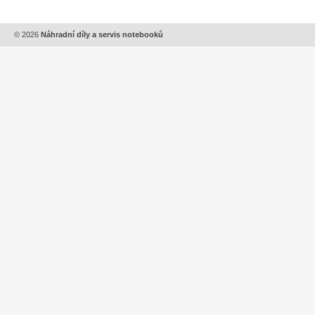
© 2026
Náhradní díly a servis notebooků