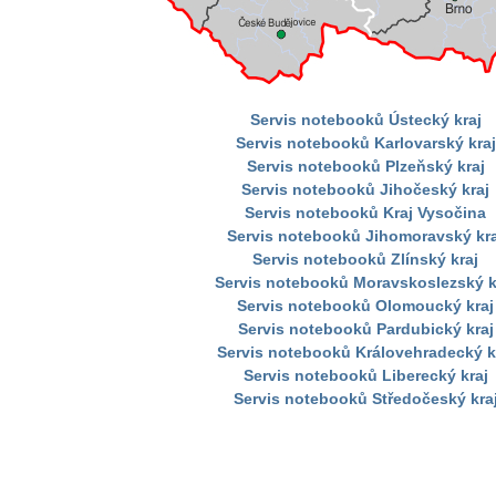
Servis notebooků Ústecký kraj
Servis notebooků Karlovarský kraj
Servis notebooků Plzeňský kraj
Servis notebooků Jihočeský kraj
Servis notebooků Kraj Vysočina
Servis notebooků Jihomoravský kra
Servis notebooků Zlínský kraj
Servis notebooků Moravskoslezský k
Servis notebooků Olomoucký kraj
Servis notebooků Pardubický kraj
Servis notebooků Královehradecký k
Servis notebooků Liberecký kraj
Servis notebooků Středočeský kra