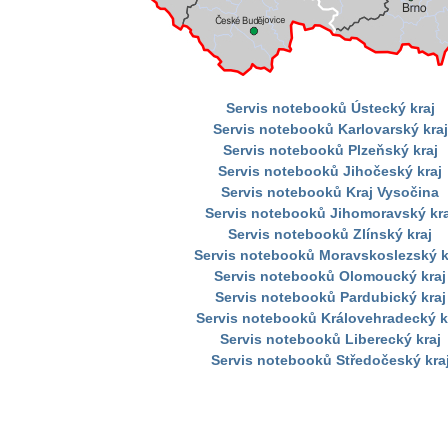
Servis notebooků Ústecký kraj
Servis notebooků Karlovarský kraj
Servis notebooků Plzeňský kraj
Servis notebooků Jihočeský kraj
Servis notebooků Kraj Vysočina
Servis notebooků Jihomoravský kra
Servis notebooků Zlínský kraj
Servis notebooků Moravskoslezský k
Servis notebooků Olomoucký kraj
Servis notebooků Pardubický kraj
Servis notebooků Královehradecký k
Servis notebooků Liberecký kraj
Servis notebooků Středočeský kra