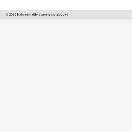
© 2026
Náhradní díly a servis notebooků