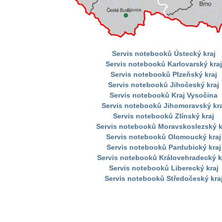
Servis notebooků Ústecký kraj
Servis notebooků Karlovarský kraj
Servis notebooků Plzeňský kraj
Servis notebooků Jihočeský kraj
Servis notebooků Kraj Vysočina
Servis notebooků Jihomoravský kra
Servis notebooků Zlínský kraj
Servis notebooků Moravskoslezský k
Servis notebooků Olomoucký kraj
Servis notebooků Pardubický kraj
Servis notebooků Královehradecký k
Servis notebooků Liberecký kraj
Servis notebooků Středočeský kra