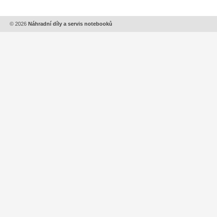
© 2026
Náhradní díly a servis notebooků