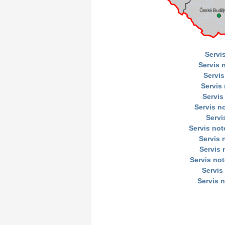
Servi
Servis 
Servis
Servis
Servis
Servis n
Servi
Servis no
Servis
Servis 
Servis no
Servis
Servis 