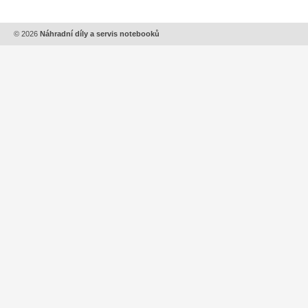
© 2026
Náhradní díly a servis notebooků