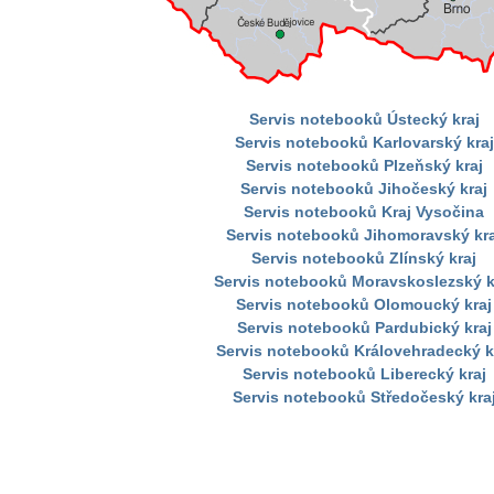
Servis notebooků Ústecký kraj
Servis notebooků Karlovarský kraj
Servis notebooků Plzeňský kraj
Servis notebooků Jihočeský kraj
Servis notebooků Kraj Vysočina
Servis notebooků Jihomoravský kra
Servis notebooků Zlínský kraj
Servis notebooků Moravskoslezský k
Servis notebooků Olomoucký kraj
Servis notebooků Pardubický kraj
Servis notebooků Královehradecký k
Servis notebooků Liberecký kraj
Servis notebooků Středočeský kra