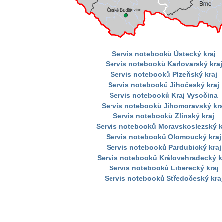
Servis notebooků Ústecký kraj
Servis notebooků Karlovarský kraj
Servis notebooků Plzeňský kraj
Servis notebooků Jihočeský kraj
Servis notebooků Kraj Vysočina
Servis notebooků Jihomoravský kra
Servis notebooků Zlínský kraj
Servis notebooků Moravskoslezský k
Servis notebooků Olomoucký kraj
Servis notebooků Pardubický kraj
Servis notebooků Královehradecký k
Servis notebooků Liberecký kraj
Servis notebooků Středočeský kra