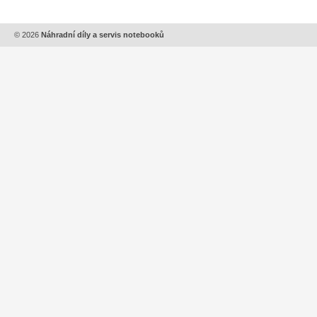
© 2026
Náhradní díly a servis notebooků