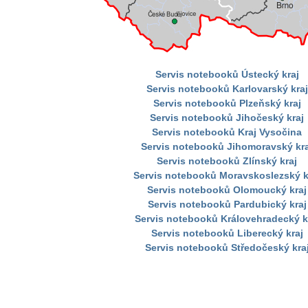
Servis notebooků Ústecký kraj
Servis notebooků Karlovarský kraj
Servis notebooků Plzeňský kraj
Servis notebooků Jihočeský kraj
Servis notebooků Kraj Vysočina
Servis notebooků Jihomoravský kra
Servis notebooků Zlínský kraj
Servis notebooků Moravskoslezský k
Servis notebooků Olomoucký kraj
Servis notebooků Pardubický kraj
Servis notebooků Královehradecký k
Servis notebooků Liberecký kraj
Servis notebooků Středočeský kra