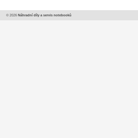
© 2026
Náhradní díly a servis notebooků