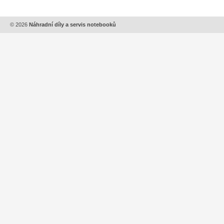
© 2026
Náhradní díly a servis notebooků