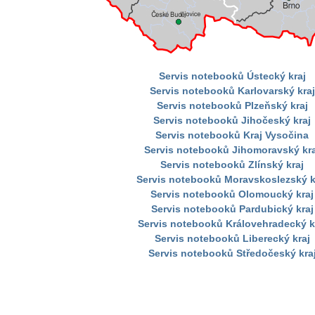
Servis notebooků Ústecký kraj
Servis notebooků Karlovarský kraj
Servis notebooků Plzeňský kraj
Servis notebooků Jihočeský kraj
Servis notebooků Kraj Vysočina
Servis notebooků Jihomoravský kra
Servis notebooků Zlínský kraj
Servis notebooků Moravskoslezský k
Servis notebooků Olomoucký kraj
Servis notebooků Pardubický kraj
Servis notebooků Královehradecký k
Servis notebooků Liberecký kraj
Servis notebooků Středočeský kra