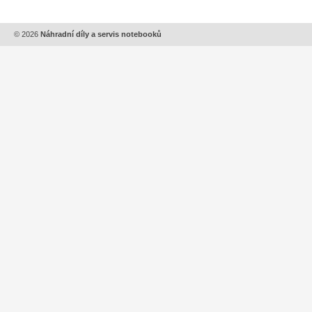
© 2026
Náhradní díly a servis notebooků