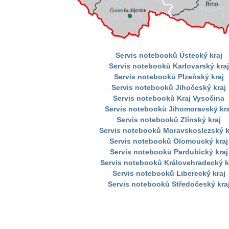
Servis notebooků Ústecký kraj
Servis notebooků Karlovarský kraj
Servis notebooků Plzeňský kraj
Servis notebooků Jihočeský kraj
Servis notebooků Kraj Vysočina
Servis notebooků Jihomoravský kra
Servis notebooků Zlínský kraj
Servis notebooků Moravskoslezský k
Servis notebooků Olomoucký kraj
Servis notebooků Pardubický kraj
Servis notebooků Královehradecký k
Servis notebooků Liberecký kraj
Servis notebooků Středočeský kra