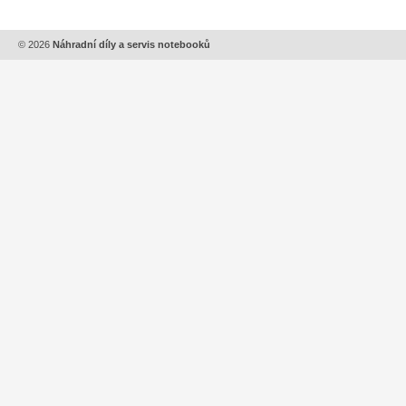
© 2026
Náhradní díly a servis notebooků