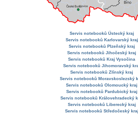
Servis notebooků Ústecký kraj
Servis notebooků Karlovarský kraj
Servis notebooků Plzeňský kraj
Servis notebooků Jihočeský kraj
Servis notebooků Kraj Vysočina
Servis notebooků Jihomoravský kra
Servis notebooků Zlínský kraj
Servis notebooků Moravskoslezský k
Servis notebooků Olomoucký kraj
Servis notebooků Pardubický kraj
Servis notebooků Královehradecký k
Servis notebooků Liberecký kraj
Servis notebooků Středočeský kra