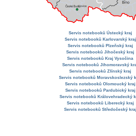
Servis notebooků Ústecký kraj
Servis notebooků Karlovarský kraj
Servis notebooků Plzeňský kraj
Servis notebooků Jihočeský kraj
Servis notebooků Kraj Vysočina
Servis notebooků Jihomoravský kra
Servis notebooků Zlínský kraj
Servis notebooků Moravskoslezský k
Servis notebooků Olomoucký kraj
Servis notebooků Pardubický kraj
Servis notebooků Královehradecký k
Servis notebooků Liberecký kraj
Servis notebooků Středočeský kra