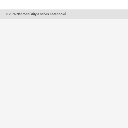
© 2026
Náhradní díly a servis notebooků