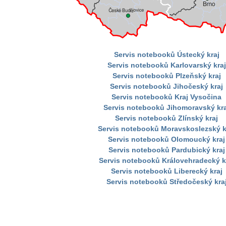
Servis notebooků Ústecký kraj
Servis notebooků Karlovarský kraj
Servis notebooků Plzeňský kraj
Servis notebooků Jihočeský kraj
Servis notebooků Kraj Vysočina
Servis notebooků Jihomoravský kra
Servis notebooků Zlínský kraj
Servis notebooků Moravskoslezský k
Servis notebooků Olomoucký kraj
Servis notebooků Pardubický kraj
Servis notebooků Královehradecký k
Servis notebooků Liberecký kraj
Servis notebooků Středočeský kra