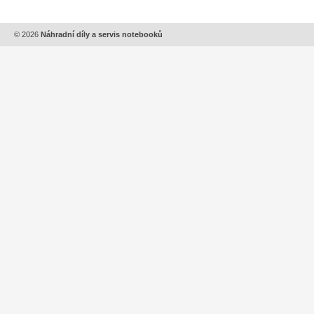
© 2026
Náhradní díly a servis notebooků