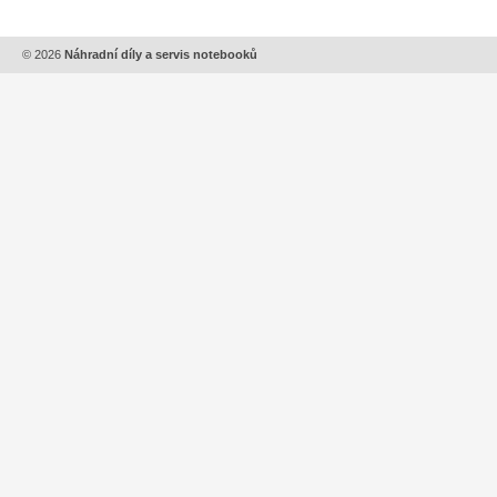
© 2026
Náhradní díly a servis notebooků