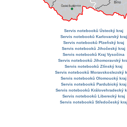
Servis notebooků Ústecký kraj
Servis notebooků Karlovarský kraj
Servis notebooků Plzeňský kraj
Servis notebooků Jihočeský kraj
Servis notebooků Kraj Vysočina
Servis notebooků Jihomoravský kra
Servis notebooků Zlínský kraj
Servis notebooků Moravskoslezský k
Servis notebooků Olomoucký kraj
Servis notebooků Pardubický kraj
Servis notebooků Královehradecký k
Servis notebooků Liberecký kraj
Servis notebooků Středočeský kra