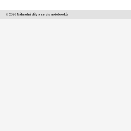
© 2026
Náhradní díly a servis notebooků