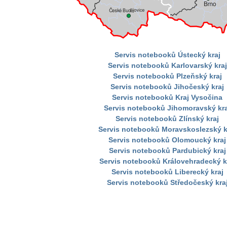
Servis notebooků Ústecký kraj
Servis notebooků Karlovarský kraj
Servis notebooků Plzeňský kraj
Servis notebooků Jihočeský kraj
Servis notebooků Kraj Vysočina
Servis notebooků Jihomoravský kra
Servis notebooků Zlínský kraj
Servis notebooků Moravskoslezský k
Servis notebooků Olomoucký kraj
Servis notebooků Pardubický kraj
Servis notebooků Královehradecký k
Servis notebooků Liberecký kraj
Servis notebooků Středočeský kra