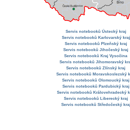
Servis notebooků Ústecký kraj
Servis notebooků Karlovarský kraj
Servis notebooků Plzeňský kraj
Servis notebooků Jihočeský kraj
Servis notebooků Kraj Vysočina
Servis notebooků Jihomoravský kra
Servis notebooků Zlínský kraj
Servis notebooků Moravskoslezský k
Servis notebooků Olomoucký kraj
Servis notebooků Pardubický kraj
Servis notebooků Královehradecký k
Servis notebooků Liberecký kraj
Servis notebooků Středočeský kra