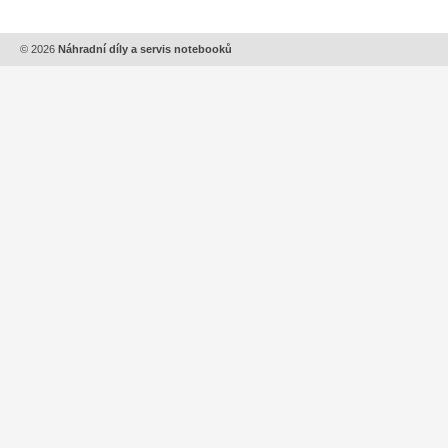
© 2026
Náhradní díly a servis notebooků