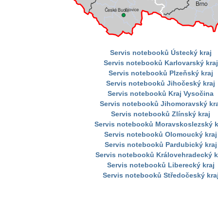
Servis notebooků Ústecký kraj
Servis notebooků Karlovarský kraj
Servis notebooků Plzeňský kraj
Servis notebooků Jihočeský kraj
Servis notebooků Kraj Vysočina
Servis notebooků Jihomoravský kra
Servis notebooků Zlínský kraj
Servis notebooků Moravskoslezský k
Servis notebooků Olomoucký kraj
Servis notebooků Pardubický kraj
Servis notebooků Královehradecký k
Servis notebooků Liberecký kraj
Servis notebooků Středočeský kra