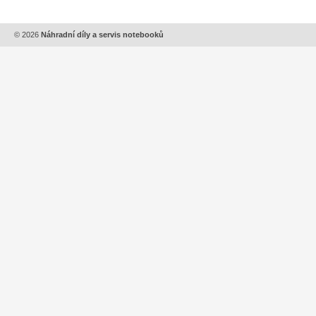
© 2026
Náhradní díly a servis notebooků