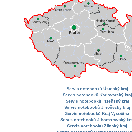
Servis notebooků Ústecký kraj
Servis notebooků Karlovarský kraj
Servis notebooků Plzeňský kraj
Servis notebooků Jihočeský kraj
Servis notebooků Kraj Vysočina
Servis notebooků Jihomoravský kra
Servis notebooků Zlínský kraj