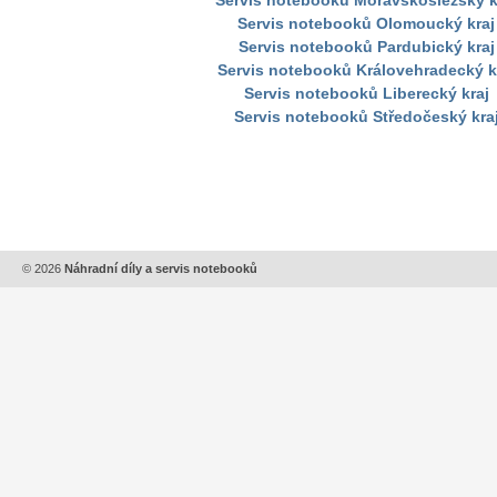
Servis notebooků Moravskoslezský k
Servis notebooků Olomoucký kraj
Servis notebooků Pardubický kraj
Servis notebooků Královehradecký k
Servis notebooků Liberecký kraj
Servis notebooků Středočeský kra
© 2026
Náhradní díly a servis notebooků