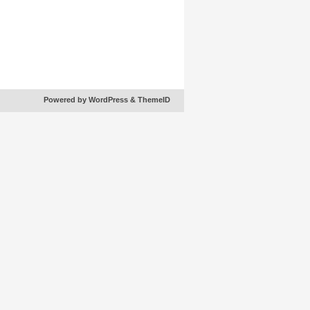
Powered by WordPress
& ThemeID