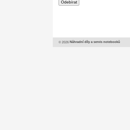
© 2026
Náhradní díly a servis notebooků