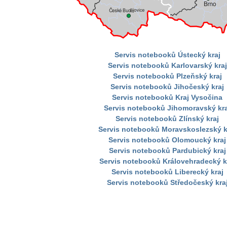
Servis notebooků Ústecký kraj
Servis notebooků Karlovarský kraj
Servis notebooků Plzeňský kraj
Servis notebooků Jihočeský kraj
Servis notebooků Kraj Vysočina
Servis notebooků Jihomoravský kra
Servis notebooků Zlínský kraj
Servis notebooků Moravskoslezský k
Servis notebooků Olomoucký kraj
Servis notebooků Pardubický kraj
Servis notebooků Královehradecký k
Servis notebooků Liberecký kraj
Servis notebooků Středočeský kra