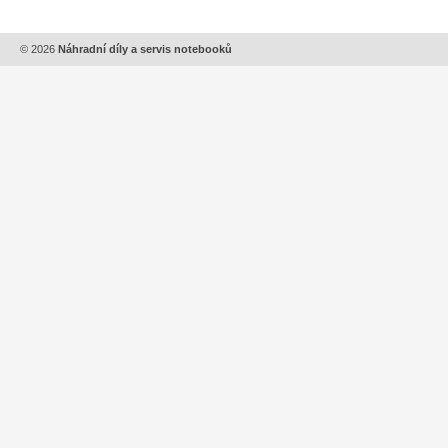
© 2026
Náhradní díly a servis notebooků